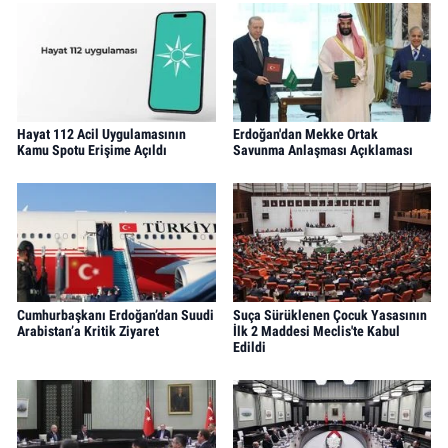
Hayat 112 Acil Uygulamasının
Erdoğan'dan Mekke Ortak
Kamu Spotu Erişime Açıldı
Savunma Anlaşması Açıklaması
Cumhurbaşkanı Erdoğan’dan Suudi
Suça Sürüklenen Çocuk Yasasının
Arabistan’a Kritik Ziyaret
İlk 2 Maddesi Meclis'te Kabul
Edildi