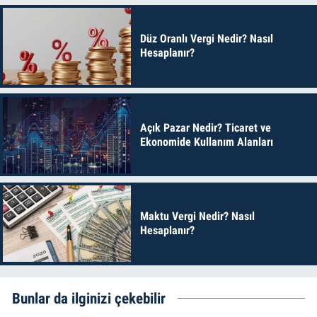
Düz Oranlı Vergi Nedir? Nasıl
Hesaplanır?
Açık Pazar Nedir? Ticaret ve
Ekonomide Kullanım Alanları
Maktu Vergi Nedir? Nasıl
Hesaplanır?
Bunlar da ilginizi çekebilir