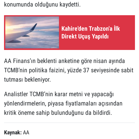
konumunda olduğunu kaydetti.
Kahire'den Trabzon'a İlk
Direkt Uçuş Yapıldı
AA Finans’ın beklenti anketine göre nisan ayında
TCMB'nin politika faizini, yüzde 37 seviyesinde sabit
tutması bekleniyor.
Analistler TCMB’nin karar metni ve yapacağı
yönlendirmelerin, piyasa fiyatlamaları açısından
kritik öneme sahip bulunduğunu da bildirdi.
Kaynak:
AA