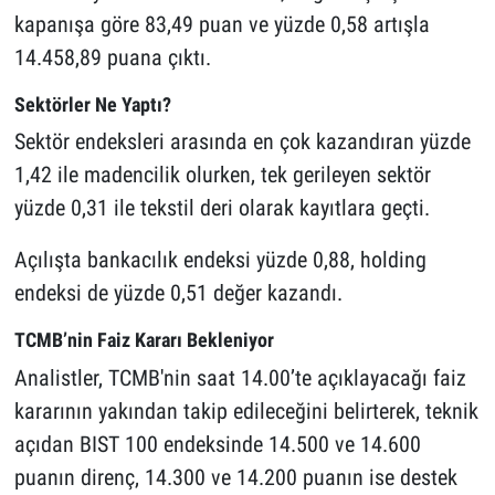
kapanışa göre 83,49 puan ve yüzde 0,58 artışla
14.458,89 puana çıktı.
Sektörler Ne Yaptı?
Sektör endeksleri arasında en çok kazandıran yüzde
1,42 ile madencilik olurken, tek gerileyen sektör
yüzde 0,31 ile tekstil deri olarak kayıtlara geçti.
Açılışta bankacılık endeksi yüzde 0,88, holding
endeksi de yüzde 0,51 değer kazandı.
TCMB’nin Faiz Kararı Bekleniyor
Analistler, TCMB'nin saat 14.00’te açıklayacağı faiz
kararının yakından takip edileceğini belirterek, teknik
açıdan BIST 100 endeksinde 14.500 ve 14.600
puanın direnç, 14.300 ve 14.200 puanın ise destek