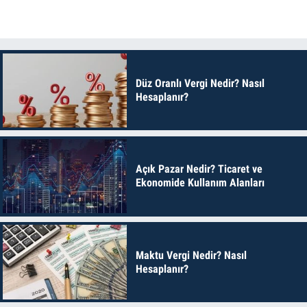
Düz Oranlı Vergi Nedir? Nasıl
Hesaplanır?
Açık Pazar Nedir? Ticaret ve
Ekonomide Kullanım Alanları
Maktu Vergi Nedir? Nasıl
Hesaplanır?