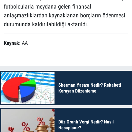
futbolcularla meydana gelen finansal
anlaşmazlıklardan kaynaklanan borçların ödenmesi
durumunda kaldırılabildiği aktarıldı.
Kaynak:
AA
Sherman Yasası Nedir? Rekabeti
Koruyan Düzenleme
Düz Oranlı Vergi Nedir? Nasıl
Hesaplanır?