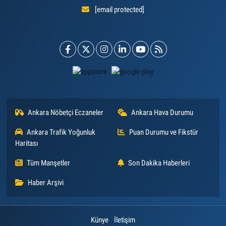
[email protected]
Ankara Nöbetçi Eczaneler
Ankara Hava Durumu
Ankara Trafik Yoğunluk
Puan Durumu ve Fikstür
Haritası
Tüm Manşetler
Son Dakika Haberleri
Haber Arşivi
Künye
İletişim