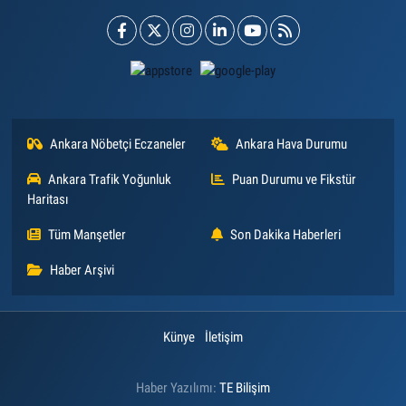
Ankara Nöbetçi Eczaneler
Ankara Hava Durumu
Ankara Trafik Yoğunluk
Puan Durumu ve Fikstür
Haritası
Tüm Manşetler
Son Dakika Haberleri
Haber Arşivi
Künye
İletişim
Haber Yazılımı:
TE Bilişim