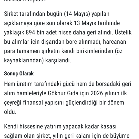
Şirket tarafından bugün (14 Mayıs) yapılan
açıklamaya göre son olarak 13 Mayıs tarihinde
yaklaşık 894 bin adet hisse daha geri alındı. Üstelik
bu alımlar için dışarıdan borç alınmadı, harcanan
para tamamen şirketin kendi birikimlerinden (öz
kaynaklarından) karşılandı.
Sonuç Olarak
Hem üretim tarafındaki gücü hem de borsadaki geri
alım hamleleriyle Göknur Gıda için 2026 yılının ilk
çeyreği finansal yapısını güçlendirdiği bir dönem
oldu.
Kendi hissesine yatırım yapacak kadar kasası
sağlam olan şirket, yılın geri kalanı için de büyüme