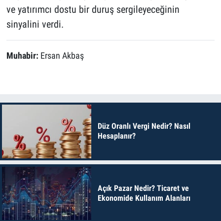
ve yatırımcı dostu bir duruş sergileyeceğinin
sinyalini verdi.
Muhabir:
Ersan Akbaş
Düz Oranlı Vergi Nedir? Nasıl
Hesaplanır?
Açık Pazar Nedir? Ticaret ve
Ekonomide Kullanım Alanları