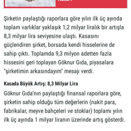
Şirketin paylaştığı raporlara göre yılın ilk üç ayında
toplam varlıklar yaklaşık 1,2 milyar liralık bir artışla
8,3 milyar lira seviyesine ulaştı. Kasasını
güçlendiren şirket, borsada kendi hisselerine de
sahip çıktı. Toplamda 9,3 milyon adetten fazla
hissesini geri toplayan Göknur Gıda, piyasalara
"şirketimin arkasındayım" mesajı verdi.
Kasada Büyük Artış: 8,3 Milyar Lira
Göknur Gıda’nın paylaştığı finansal raporlara göre,
şirketin sahip olduğu tüm değerlerin (nakit para,
fabrikalar, meyve bahçeleri ve stoklar) toplamı yılın
ilk üç ayında 1 milyar liranın üzerinde artış gösterdi.