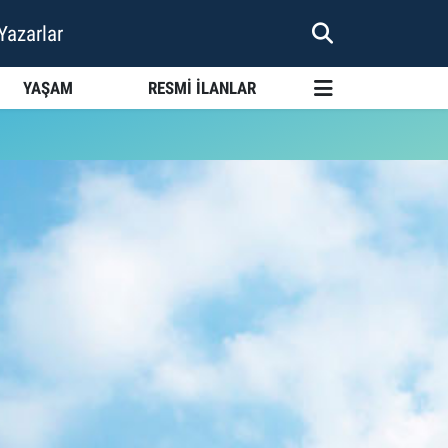
Yazarlar
YAŞAM
RESMİ İLANLAR