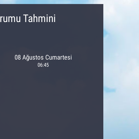
urumu Tahmini
08 Ağustos Cumartesi
06:45