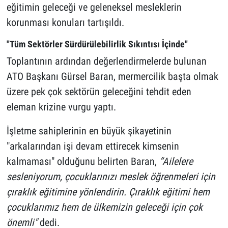
eğitimin geleceği ve geleneksel mesleklerin
korunması konuları tartışıldı.
"Tüm Sektörler Sürdürülebilirlik Sıkıntısı İçinde"
Toplantının ardından değerlendirmelerde bulunan
ATO Başkanı Gürsel Baran, mermercilik başta olmak
üzere pek çok sektörün geleceğini tehdit eden
eleman krizine vurgu yaptı.
İşletme sahiplerinin en büyük şikayetinin
"arkalarından işi devam ettirecek kimsenin
kalmaması" olduğunu belirten Baran,
“Ailelere
sesleniyorum, çocuklarınızı meslek öğrenmeleri için
çıraklık eğitimine yönlendirin. Çıraklık eğitimi hem
çocuklarımız hem de ülkemizin geleceği için çok
önemli"
dedi.