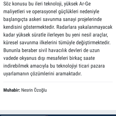
Söz konusu bu ileri teknoloji, yüksek Ar-Ge
maliyetleri ve operasyonel güçlükleri nedeniyle
başlangıçta askeri savunma sanayi projelerinde
kendisini göstermektedir. Radarlara yakalanmayacak
kadar yüksek süratle ilerleyen bu yeni nesil araçlar,
küresel savunma ilkelerini tümüyle değiştirmektedir.
Bununla beraber sivil havacılık devleri de uzun
vadede okyanus dışı mesafeleri birkaç saate
indirebilmek amacıyla bu teknolojiyi ticari pazara
uyarlamanın çözümlerini aramaktadır.
Muhabir:
Nesrin Özoğlu