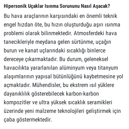
Hipersonik Uçaklar Isınma Sorununu Nasıl Aşacak?
Bu hava araçlarının karşısındaki en önemli teknik
engel hızdan öte, bu hızın oluşturduğu aşırı ısınma
problemi olarak bilinmektedir. Atmosferdeki hava
tanecikleriyle meydana gelen sürtünme, uçağın
burun ve kanat uçlarındaki sıcaklığı binlerce
dereceye çıkarmaktadır. Bu durum, geleneksel
havacılıkta yararlanılan alüminyum veya titanyum
alaşımlarının yapısal bütünlüğünü kaybetmesine yol
açmaktadır. Mühendisler, bu ekstrem ısıl yüklere
dayanıklılık gösterebilecek karbon-karbon
kompozitler ve ultra yüksek sıcaklık seramikleri
üzerinde yeni malzeme teknolojileri geliştirmek için
çaba göstermektedir.