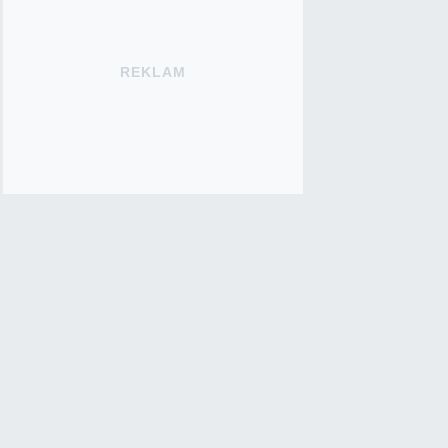
REKLAM