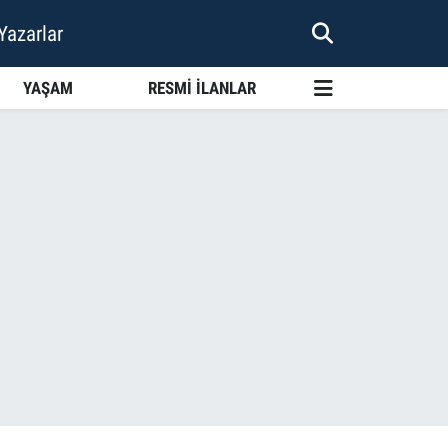
Yazarlar
YAŞAM
RESMİ İLANLAR