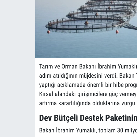
Tarım ve Orman Bakanı İbrahim Yumaklı,
adım atıldığının müjdesini verdi. Bakan
yaptığı açıklamada önemli bir hibe prog
Kırsal alandaki girişimcilere güç vermey
artırma kararlılığında olduklarına vurgu 
Dev Bütçeli Destek Paketinin
Bakan İbrahim Yumaklı, toplam 30 milyo