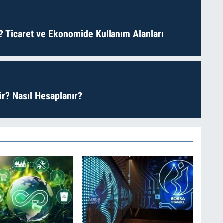
? Ticaret ve Ekonomide Kullanım Alanları
r? Nasıl Hesaplanır?