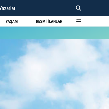
Yazarlar
YAŞAM
RESMİ İLANLAR