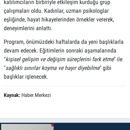
katılımcıların birbiriyle etkileşim kurduğu grup
çalışmaları oldu. Kadınlar, uzman psikologlar
eşliğinde, hayat hikayelerinden örnekler vererek,
deneyimlerini anlattı.
Program, önümüzdeki haftalarda da yeni başlıklarla
devam edecek. Eğitimlerin sonraki aşamalarında
"
kişisel gelişim ve değişim süreçlerini fark etme
" ile
"
sağlıklı sınırlar koyma ve hayır diyebilme
" gibi
başlıklar işlenecek.
Kaynak:
Haber Merkezi