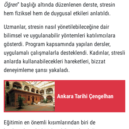
Öğren
” başlığı altında düzenlenen derste, stresin
hem fiziksel hem de duygusal etkileri anlatıldı.
Uzmanlar, stresin nasıl yönetilebileceğine dair
bilimsel ve uygulanabilir yöntemleri katılımcılara
gösterdi. Program kapsamında yapılan dersler,
uygulamalı çalışmalarla desteklendi. Kadınlar, stresli
anlarda kullanabilecekleri hareketleri, bizzat
deneyimleme şansı yakaladı.
Ankara Tarihi Çengelhan
Eğitimin en önemli kısımlarından biri de