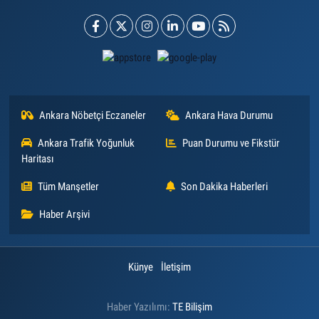
Ankara Nöbetçi Eczaneler
Ankara Hava Durumu
Ankara Trafik Yoğunluk
Puan Durumu ve Fikstür
Haritası
Tüm Manşetler
Son Dakika Haberleri
Haber Arşivi
Künye
İletişim
Haber Yazılımı:
TE Bilişim