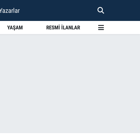
Yazarlar
YAŞAM
RESMİ İLANLAR