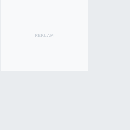
REKLAM