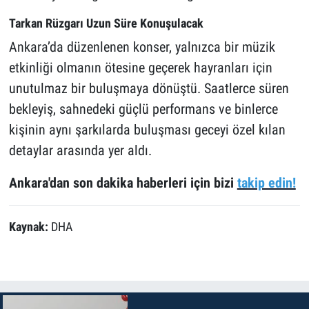
Tarkan Rüzgarı Uzun Süre Konuşulacak
Ankara’da düzenlenen konser, yalnızca bir müzik
etkinliği olmanın ötesine geçerek hayranları için
unutulmaz bir buluşmaya dönüştü. Saatlerce süren
bekleyiş, sahnedeki güçlü performans ve binlerce
kişinin aynı şarkılarda buluşması geceyi özel kılan
detaylar arasında yer aldı.
Ankara'dan son dakika haberleri için bizi
takip edin!
Kaynak:
DHA