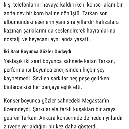
kişi telefonlarını havaya kaldırırken, konser alanı bir
anda dev bir koro haline dönüştü. Tarkan son
albümündeki eserlerin yanı sıra yıllardır hafızalara
kazınan şarkılarını da seslendirerek hayranlarına
nostalji ve heyecanı aynı anda yaşattı.
İki Saat Boyunca Gözler Ondaydı
Yaklaşık iki saat boyunca sahnede kalan Tarkan,
performansı boyunca enerjisinden hiçbir şey
kaybetmedi. Sevilen şarkılar peş peşe gelirken
binlerce kişi her parçaya eşlik etti.
Konser boyunca gözler sahnedeki Megastar’ın
üzerindeydi. Şarkılarıyla farklı kuşakları bir araya
getiren Tarkan, Ankara konserinde de neden yıllardır
zirvede yer aldığını bir kez daha gösterdi.