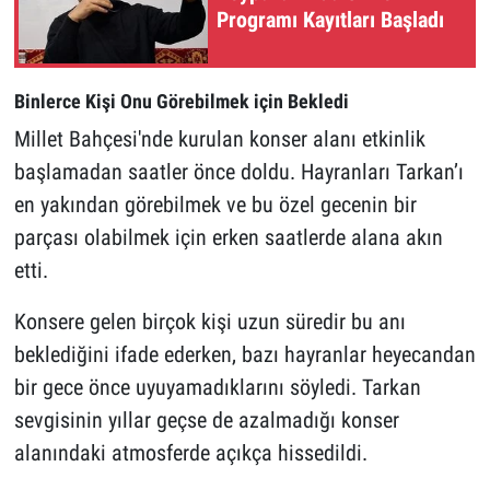
Programı Kayıtları Başladı
Binlerce Kişi Onu Görebilmek için Bekledi
Millet Bahçesi'nde kurulan konser alanı etkinlik
başlamadan saatler önce doldu. Hayranları Tarkan’ı
en yakından görebilmek ve bu özel gecenin bir
parçası olabilmek için erken saatlerde alana akın
etti.
Konsere gelen birçok kişi uzun süredir bu anı
beklediğini ifade ederken, bazı hayranlar heyecandan
bir gece önce uyuyamadıklarını söyledi. Tarkan
sevgisinin yıllar geçse de azalmadığı konser
alanındaki atmosferde açıkça hissedildi.