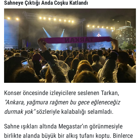
Sahneye Çıktığı Anda Coşku Katlandı
Konser öncesinde izleyicilere seslenen Tarkan,
"Ankara, yağmura rağmen bu gece eğleneceğiz
durmak yok"
sözleriyle kalabalığı selamladı.
Sahne ışıkları altında Megastar’ın görünmesiyle
birlikte alanda büyük bir alkış tufanı koptu. Binlerce