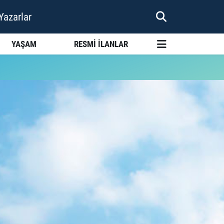
Yazarlar
YAŞAM
RESMİ İLANLAR