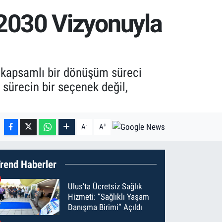
2030 Vizyonuyla
 kapsamlı bir dönüşüm süreci
 sürecin bir seçenek değil,
-
+
A
A
rend Haberler
Ulus’ta Ücretsiz Sağlık
Hizmeti: “Sağlıklı Yaşam
Danışma Birimi” Açıldı