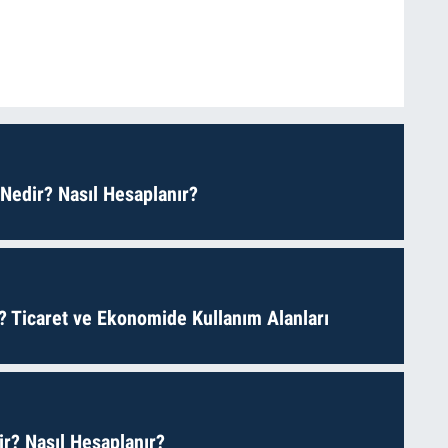
 Nedir? Nasıl Hesaplanır?
? Ticaret ve Ekonomide Kullanım Alanları
r? Nasıl Hesaplanır?