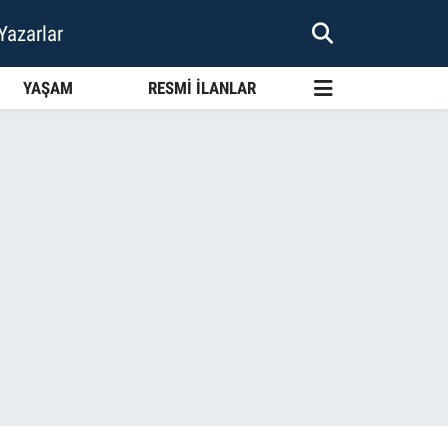
Yazarlar
YAŞAM
RESMİ İLANLAR