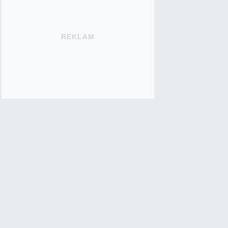
REKLAM