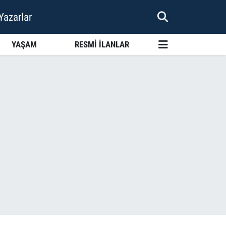
Yazarlar
YAŞAM
RESMİ İLANLAR