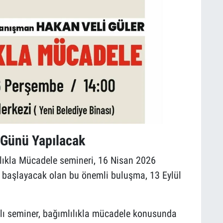
Günü Yapılacak
ılıkla Mücadele semineri, 16 Nisan 2026
 başlayacak olan bu önemli buluşma, 13 Eylül
lı seminer, bağımlılıkla mücadele konusunda