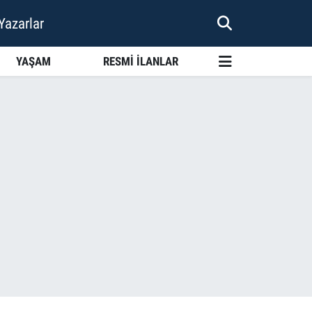
Yazarlar
YAŞAM
RESMİ İLANLAR