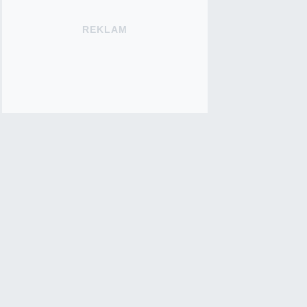
REKLAM