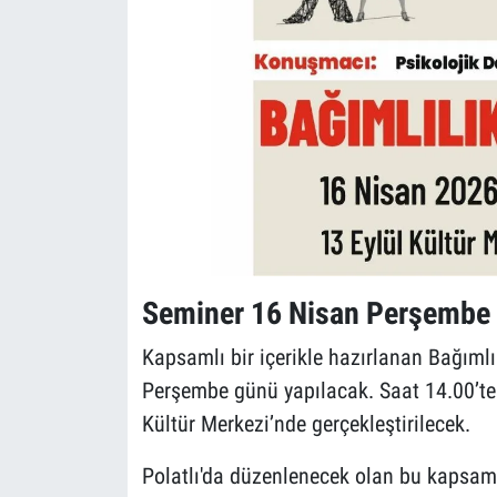
Seminer 16 Nisan Perşembe 
Kapsamlı bir içerikle hazırlanan Bağıml
Perşembe günü yapılacak. Saat 14.00’te
Kültür Merkezi’nde gerçekleştirilecek.
Polatlı'da düzenlenecek olan bu kapsam