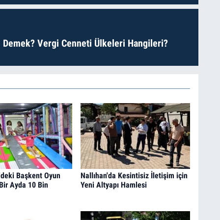
 Demek? Vergi Cenneti Ülkeleri Hangileri?
'deki Başkent Oyun
Nallıhan'da Kesintisiz İletişim için
Bir Ayda 10 Bin
Yeni Altyapı Hamlesi