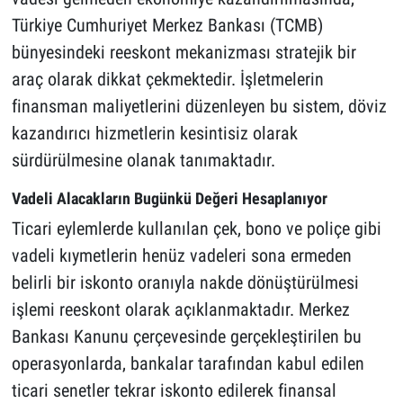
Türkiye Cumhuriyet Merkez Bankası (TCMB)
bünyesindeki reeskont mekanizması stratejik bir
araç olarak dikkat çekmektedir. İşletmelerin
finansman maliyetlerini düzenleyen bu sistem, döviz
kazandırıcı hizmetlerin kesintisiz olarak
sürdürülmesine olanak tanımaktadır.
Vadeli Alacakların Bugünkü Değeri Hesaplanıyor
Ticari eylemlerde kullanılan çek, bono ve poliçe gibi
vadeli kıymetlerin henüz vadeleri sona ermeden
belirli bir iskonto oranıyla nakde dönüştürülmesi
işlemi reeskont olarak açıklanmaktadır. Merkez
Bankası Kanunu çerçevesinde gerçekleştirilen bu
operasyonlarda, bankalar tarafından kabul edilen
ticari senetler tekrar iskonto edilerek finansal