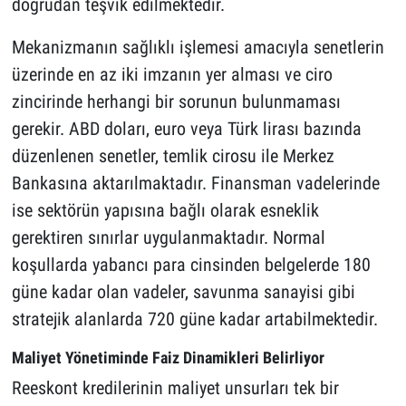
doğrudan teşvik edilmektedir.
Mekanizmanın sağlıklı işlemesi amacıyla senetlerin
üzerinde en az iki imzanın yer alması ve ciro
zincirinde herhangi bir sorunun bulunmaması
gerekir. ABD doları, euro veya Türk lirası bazında
düzenlenen senetler, temlik cirosu ile Merkez
Bankasına aktarılmaktadır. Finansman vadelerinde
ise sektörün yapısına bağlı olarak esneklik
gerektiren sınırlar uygulanmaktadır. Normal
koşullarda yabancı para cinsinden belgelerde 180
güne kadar olan vadeler, savunma sanayisi gibi
stratejik alanlarda 720 güne kadar artabilmektedir.
Maliyet Yönetiminde Faiz Dinamikleri Belirliyor
Reeskont kredilerinin maliyet unsurları tek bir