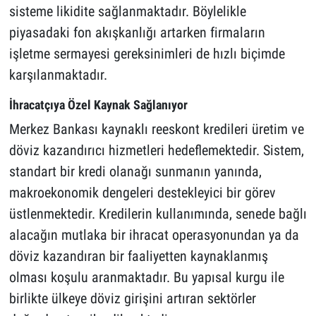
sisteme likidite sağlanmaktadır. Böylelikle
piyasadaki fon akışkanlığı artarken firmaların
işletme sermayesi gereksinimleri de hızlı biçimde
karşılanmaktadır.
İhracatçıya Özel Kaynak Sağlanıyor
Merkez Bankası kaynaklı reeskont kredileri üretim ve
döviz kazandırıcı hizmetleri hedeflemektedir. Sistem,
standart bir kredi olanağı sunmanın yanında,
makroekonomik dengeleri destekleyici bir görev
üstlenmektedir. Kredilerin kullanımında, senede bağlı
alacağın mutlaka bir ihracat operasyonundan ya da
döviz kazandıran bir faaliyetten kaynaklanmış
olması koşulu aranmaktadır. Bu yapısal kurgu ile
birlikte ülkeye döviz girişini artıran sektörler