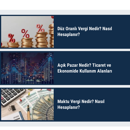
Düz Oranlı Vergi Nedir? Nasıl
Hesaplanır?
Açık Pazar Nedir? Ticaret ve
Ekonomide Kullanım Alanları
Maktu Vergi Nedir? Nasıl
Hesaplanır?