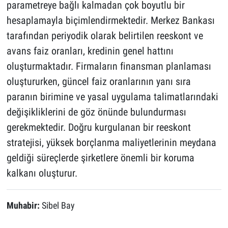
parametreye bağlı kalmadan çok boyutlu bir
hesaplamayla biçimlendirmektedir. Merkez Bankası
tarafından periyodik olarak belirtilen reeskont ve
avans faiz oranları, kredinin genel hattını
oluşturmaktadır. Firmaların finansman planlaması
oluştururken, güncel faiz oranlarının yanı sıra
paranın birimine ve yasal uygulama talimatlarındaki
değişikliklerini de göz önünde bulundurması
gerekmektedir. Doğru kurgulanan bir reeskont
stratejisi, yüksek borçlanma maliyetlerinin meydana
geldiği süreçlerde şirketlere önemli bir koruma
kalkanı oluşturur.
Muhabir:
Sibel Bay