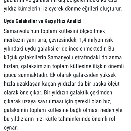
yıldız kümelerini izleyerek dönme eğrileri oluşturur.
Uydu Galaksiler ve Kaçış Hızı Analizi
Samanyolu'nun toplam kütlesini ölçebilmek
merkezin yanı sıra, çevresindeki 1,4 milyon ışık
yılındaki uydu galaksiler de incelenmektedir. Bu
küçük galaksilerin Samanyolu etrafındaki dolanma
hızları, galaksimizin toplam kütlesine ilişkin önemli
ipucu sunmaktadır. Ek olarak galaksiden yüksek
hızla uzaklaşan kaçan yıldızlar da bir başka ölçüt
olarak öne çıkar. Bir yıldızın galaktik çekimden
çıkarak uzaya savrulması için gerekli olan hız,
galaksinin toplam kütlesine bağlı olması nedeniyle
bu yıldızların hızı kütle tahminlerinde önemli rol
oynar.