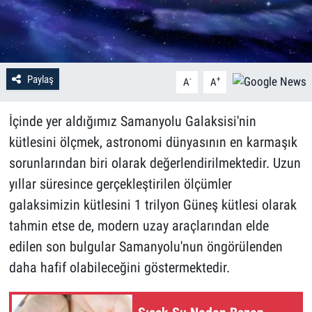
Paylaş
-
+
A
A
İçinde yer aldığımız Samanyolu Galaksisi'nin
kütlesini ölçmek, astronomi dünyasının en karmaşık
sorunlarından biri olarak değerlendirilmektedir. Uzun
yıllar süresince gerçekleştirilen ölçümler
galaksimizin kütlesini 1 trilyon Güneş kütlesi olarak
tahmin etse de, modern uzay araçlarından elde
edilen son bulgular Samanyolu'nun öngörülenden
daha hafif olabileceğini göstermektedir.