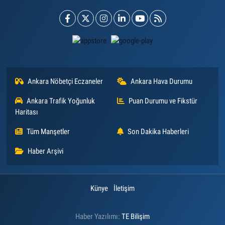
Ankara Nöbetçi Eczaneler
Ankara Hava Durumu
Ankara Trafik Yoğunluk
Puan Durumu ve Fikstür
Haritası
Tüm Manşetler
Son Dakika Haberleri
Haber Arşivi
Künye
İletişim
Haber Yazılımı:
TE Bilişim