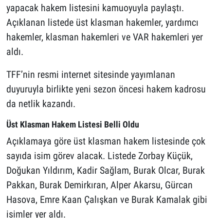
yapacak hakem listesini kamuoyuyla paylaştı.
Açıklanan listede üst klasman hakemler, yardımcı
hakemler, klasman hakemleri ve VAR hakemleri yer
aldı.
TFF’nin resmi internet sitesinde yayımlanan
duyuruyla birlikte yeni sezon öncesi hakem kadrosu
da netlik kazandı.
Üst Klasman Hakem Listesi Belli Oldu
Açıklamaya göre üst klasman hakem listesinde çok
sayıda isim görev alacak. Listede Zorbay Küçük,
Doğukan Yıldırım, Kadir Sağlam, Burak Olcar, Burak
Pakkan, Burak Demirkıran, Alper Akarsu, Gürcan
Hasova, Emre Kaan Çalışkan ve Burak Kamalak gibi
isimler yer aldı.