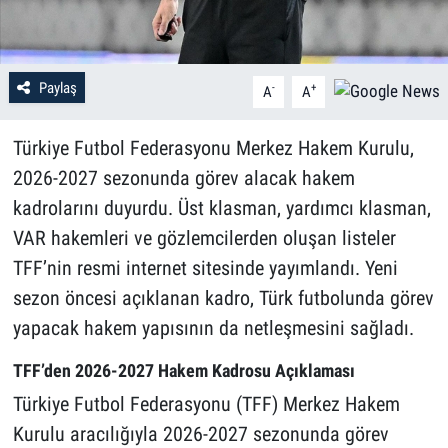
Paylaş
-
+
A
A
Türkiye Futbol Federasyonu Merkez Hakem Kurulu,
2026-2027 sezonunda görev alacak hakem
kadrolarını duyurdu. Üst klasman, yardımcı klasman,
VAR hakemleri ve gözlemcilerden oluşan listeler
TFF’nin resmi internet sitesinde yayımlandı. Yeni
sezon öncesi açıklanan kadro, Türk futbolunda görev
yapacak hakem yapısının da netleşmesini sağladı.
TFF’den 2026-2027 Hakem Kadrosu Açıklaması
Türkiye Futbol Federasyonu (TFF) Merkez Hakem
Kurulu aracılığıyla 2026-2027 sezonunda görev