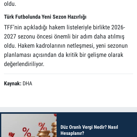
oldu.
Türk Futbolunda Yeni Sezon Hazırlığı
TFF’nin açıkladığı hakem listeleriyle birlikte 2026-
2027 sezonu öncesi önemli bir adım daha atılmış
oldu. Hakem kadrolarının netleşmesi, yeni sezonun
planlaması açısından da kritik bir gelişme olarak
değerlendiriliyor.
Kaynak:
DHA
Düz Oranlı Vergi Nedir? Nasıl
Hesaplanır?