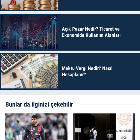
Açık Pazar Nedir? Ticaret ve
Ekonomide Kullanım Alanları
Maktu Vergi Nedir? Nasıl
Hesaplanır?
Bunlar da ilginizi çekebilir