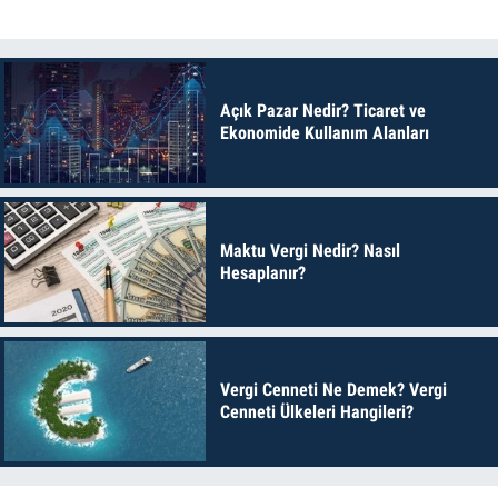
Açık Pazar Nedir? Ticaret ve
Ekonomide Kullanım Alanları
Maktu Vergi Nedir? Nasıl
Hesaplanır?
Vergi Cenneti Ne Demek? Vergi
Cenneti Ülkeleri Hangileri?