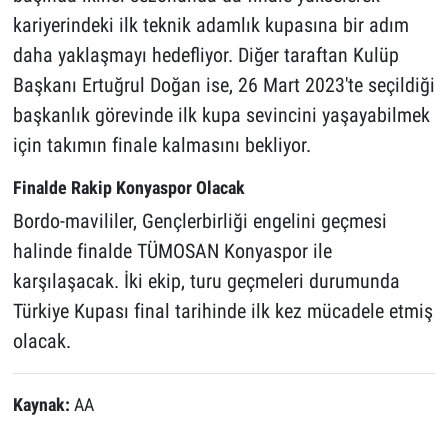
kariyerindeki ilk teknik adamlık kupasına bir adım
daha yaklaşmayı hedefliyor. Diğer taraftan Kulüp
Başkanı Ertuğrul Doğan ise, 26 Mart 2023'te seçildiği
başkanlık görevinde ilk kupa sevincini yaşayabilmek
için takımın finale kalmasını bekliyor.
Finalde Rakip Konyaspor Olacak
Bordo-mavililer, Gençlerbirliği engelini geçmesi
halinde finalde TÜMOSAN Konyaspor ile
karşılaşacak. İki ekip, turu geçmeleri durumunda
Türkiye Kupası final tarihinde ilk kez mücadele etmiş
olacak.
Kaynak:
AA