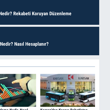
Nedir? Rekabeti Koruyan Düzenleme
 Nedir? Nasıl Hesaplanır?