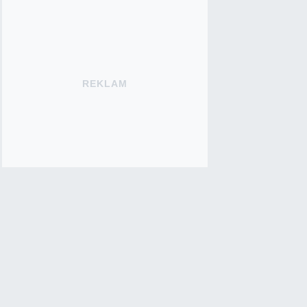
REKLAM