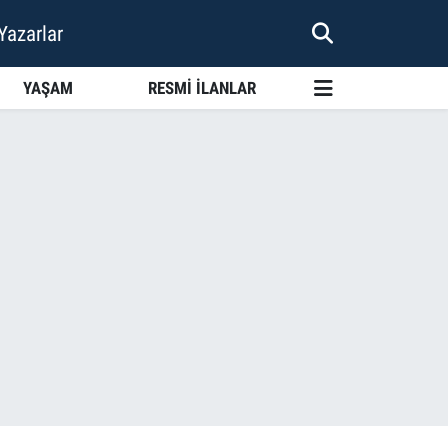
Yazarlar
YAŞAM
RESMİ İLANLAR