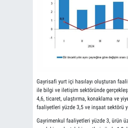
Gayrisafi yurt içi hasılayı oluşturan faal
ile bilgi ve iletişim sektöründe gerçekleş
4,6, ticaret, ulaştırma, konaklama ve yiy
faaliyetleri yüzde 3,5 ve inşaat sektörü 
Gayrimenkul faaliyetleri yüzde 3, ürün ü