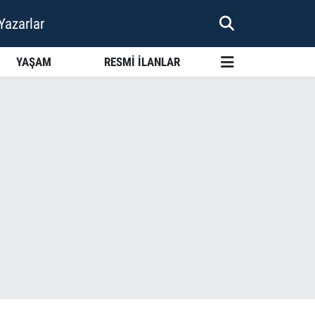
Yazarlar
YAŞAM
RESMİ İLANLAR