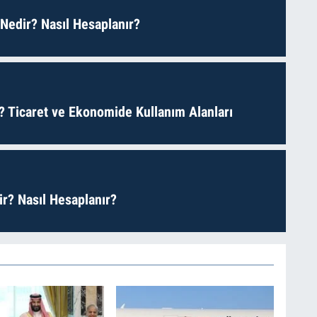
 Nedir? Nasıl Hesaplanır?
? Ticaret ve Ekonomide Kullanım Alanları
r? Nasıl Hesaplanır?