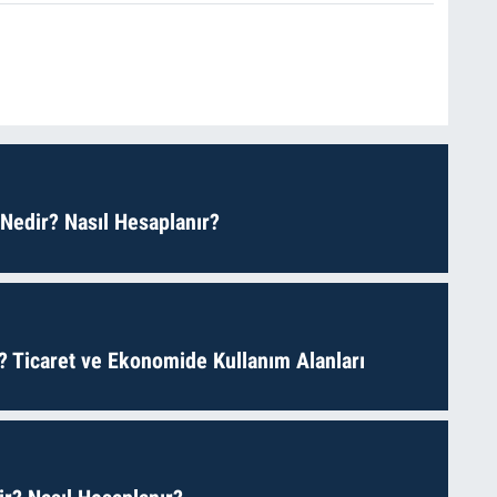
 Nedir? Nasıl Hesaplanır?
? Ticaret ve Ekonomide Kullanım Alanları