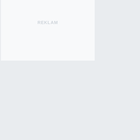
REKLAM