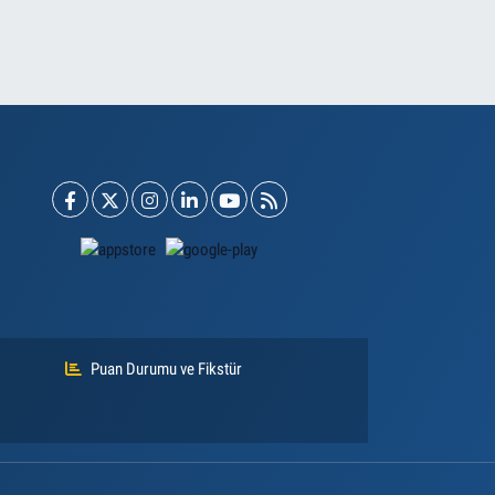
Puan Durumu ve Fikstür