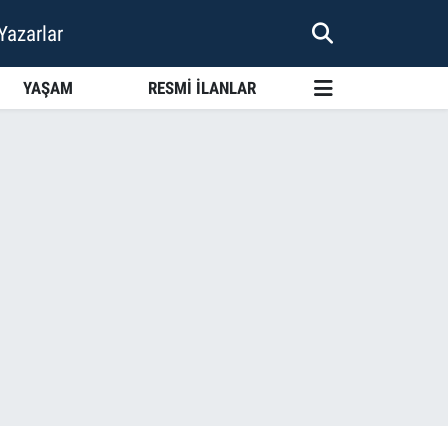
Yazarlar
YAŞAM
RESMİ İLANLAR