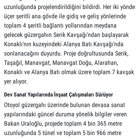
uzunluğunda projelendirildiğini bildirdi. Her iki yönde
üçer şeritli ana gövde ile gidiş ve geliş yönlerinde
toplam 4 şeritli bağlantı yollarından meydana
gelecek güzergahın Serik Kavşağı'ndan başlayarak
Konaklı'nın kuzeyindeki Alanya Batı Kavşağı'nda
sonlanacağını duyurdu. Proje doğrultusunda Serik,
Taşağıl, Manavgat, Manavgat Doğu, Alarahan,
Konaklı ve Alanya Batı olmak üzere toplam 7 kavşak
yer alıyor.
Dev Sanat Yapılarında İnşaat Çalışmaları Sürüyor
Otoyol güzergahı üzerinde bulunan devasa sanat
yapılarındaki güncel duruma yönelik bilgiler veren
Bakan Uraloğlu, projede toplam 4 bin 365 metre
uzunluğunda 5 tünel ve toplam 5 bin 966 metre