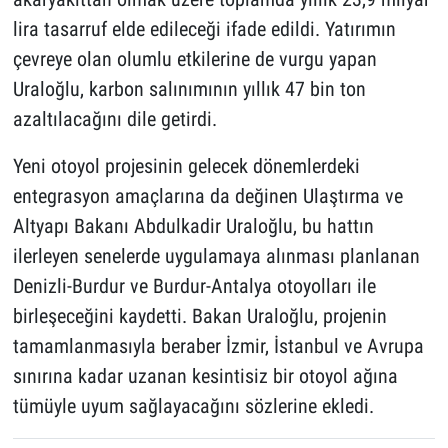
lira tasarruf elde edileceği ifade edildi. Yatırımın
çevreye olan olumlu etkilerine de vurgu yapan
Uraloğlu, karbon salınımının yıllık 47 bin ton
azaltılacağını dile getirdi.
Yeni otoyol projesinin gelecek dönemlerdeki
entegrasyon amaçlarına da değinen Ulaştırma ve
Altyapı Bakanı Abdulkadir Uraloğlu, bu hattın
ilerleyen senelerde uygulamaya alınması planlanan
Denizli-Burdur ve Burdur-Antalya otoyolları ile
birleşeceğini kaydetti. Bakan Uraloğlu, projenin
tamamlanmasıyla beraber İzmir, İstanbul ve Avrupa
sınırına kadar uzanan kesintisiz bir otoyol ağına
tümüyle uyum sağlayacağını sözlerine ekledi.