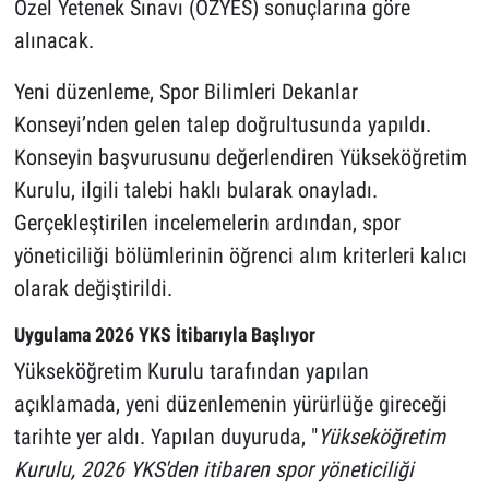
Özel Yetenek Sınavı (ÖZYES) sonuçlarına göre
alınacak.
Yeni düzenleme, Spor Bilimleri Dekanlar
Konseyi’nden gelen talep doğrultusunda yapıldı.
Konseyin başvurusunu değerlendiren Yükseköğretim
Kurulu, ilgili talebi haklı bularak onayladı.
Gerçekleştirilen incelemelerin ardından, spor
yöneticiliği bölümlerinin öğrenci alım kriterleri kalıcı
olarak değiştirildi.
Uygulama 2026 YKS İtibarıyla Başlıyor
Yükseköğretim Kurulu tarafından yapılan
açıklamada, yeni düzenlemenin yürürlüğe gireceği
tarihte yer aldı. Yapılan duyuruda, "
Yükseköğretim
Kurulu, 2026 YKS'den itibaren spor yöneticiliği