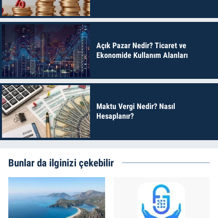
Açık Pazar Nedir? Ticaret ve
Ekonomide Kullanım Alanları
Maktu Vergi Nedir? Nasıl
Hesaplanır?
Bunlar da ilginizi çekebilir