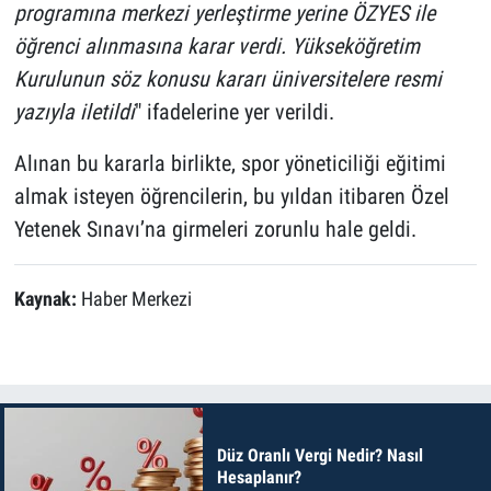
programına merkezi yerleştirme yerine ÖZYES ile
öğrenci alınmasına karar verdi. Yükseköğretim
Kurulunun söz konusu kararı üniversitelere resmi
yazıyla iletildi
" ifadelerine yer verildi.
Alınan bu kararla birlikte, spor yöneticiliği eğitimi
almak isteyen öğrencilerin, bu yıldan itibaren Özel
Yetenek Sınavı’na girmeleri zorunlu hale geldi.
Kaynak:
Haber Merkezi
Düz Oranlı Vergi Nedir? Nasıl
Hesaplanır?