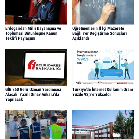
Erdoğan'dan Milli Dayanışma ve
Öğretmenlerin İl İçi Mazerete
Toplumsal Bütünleşme Kanun
Bağlı Yer Değiştirme Sonuçları
Teklifi Paylaşımı
Açıklandı
GİB 860 Gelir Uzman Yardımcısı
Türkiye'de İnternet Kullanım Oranı
Alacak: Yazılı Sınav Ankara'da
Yüzde 92,3'e Yükseldi
Yapılacak