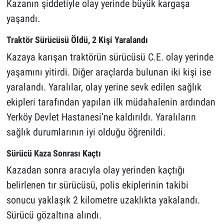
Kazanın şiddetiyle olay yerinde büyük kargaşa
yaşandı.
Traktör Sürücüsü Öldü, 2 Kişi Yaralandı
Kazaya karışan traktörün sürücüsü C.E. olay yerinde
yaşamını yitirdi. Diğer araçlarda bulunan iki kişi ise
yaralandı. Yaralılar, olay yerine sevk edilen sağlık
ekipleri tarafından yapılan ilk müdahalenin ardından
Yerköy Devlet Hastanesi’ne kaldırıldı. Yaralıların
sağlık durumlarının iyi olduğu öğrenildi.
Sürücü Kaza Sonrası Kaçtı
Kazadan sonra aracıyla olay yerinden kaçtığı
belirlenen tır sürücüsü, polis ekiplerinin takibi
sonucu yaklaşık 2 kilometre uzaklıkta yakalandı.
Sürücü gözaltına alındı.