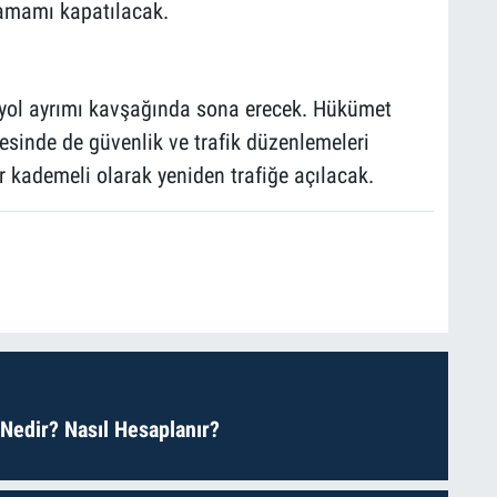
tamamı kapatılacak.
i yol ayrımı kavşağında sona erecek. Hükümet
esinde de güvenlik ve trafik düzenlemeleri
kademeli olarak yeniden trafiğe açılacak.
 Nedir? Nasıl Hesaplanır?