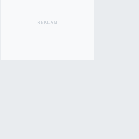
REKLAM