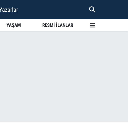
Yazarlar
YAŞAM
RESMİ İLANLAR