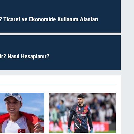
? Ticaret ve Ekonomide Kullanım Alanları
r? Nasıl Hesaplanır?