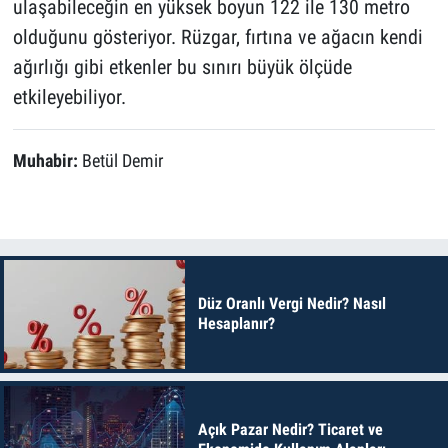
ulaşabileceğin en yüksek boyun 122 ile 130 metro
olduğunu gösteriyor. Rüzgar, fırtına ve ağacın kendi
ağırlığı gibi etkenler bu sınırı büyük ölçüde
etkileyebiliyor.
Muhabir:
Betül Demir
Düz Oranlı Vergi Nedir? Nasıl
Hesaplanır?
Açık Pazar Nedir? Ticaret ve