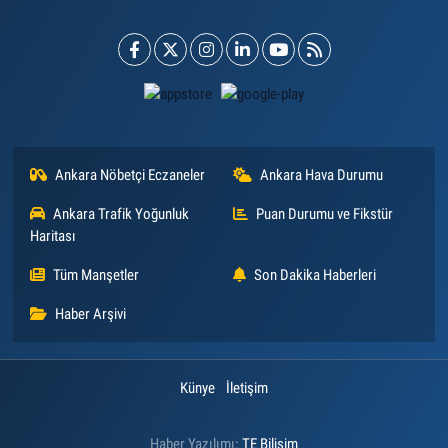
Ankara Nöbetçi Eczaneler
Ankara Hava Durumu
Ankara Trafik Yoğunluk
Puan Durumu ve Fikstür
Haritası
Tüm Manşetler
Son Dakika Haberleri
Haber Arşivi
Künye
İletişim
Haber Yazılımı:
TE Bilişim