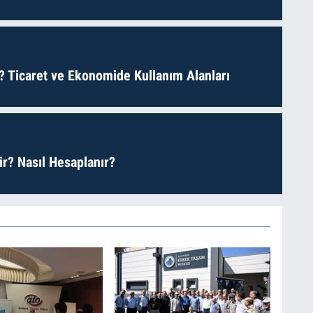
? Ticaret ve Ekonomide Kullanım Alanları
r? Nasıl Hesaplanır?