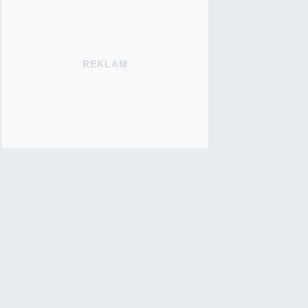
REKLAM