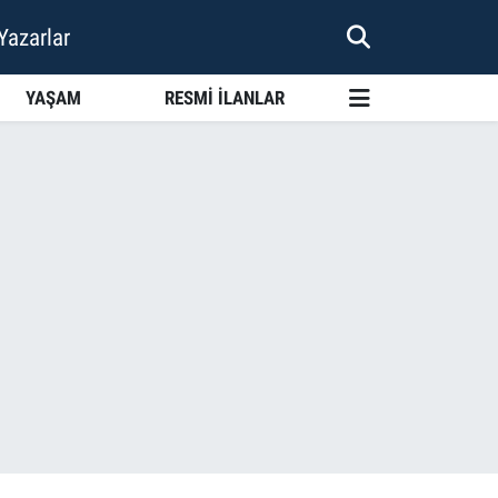
Yazarlar
YAŞAM
RESMİ İLANLAR