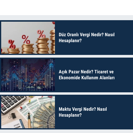
Düz Oranlı Vergi Nedir? Nasıl
Hesaplanır?
Açık Pazar Nedir? Ticaret ve
Ekonomide Kullanım Alanları
Maktu Vergi Nedir? Nasıl
Hesaplanır?