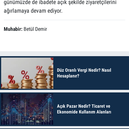
günümüzde de ibadete açık şekilde ziyaretçilerini
ağırlamaya devam ediyor.
Muhabir:
Betül Demir
Düz Oranlı Vergi Nedir? Nasıl
Hesaplanır?
Açık Pazar Nedir? Ticaret ve
Ekonomide Kullanım Alanları