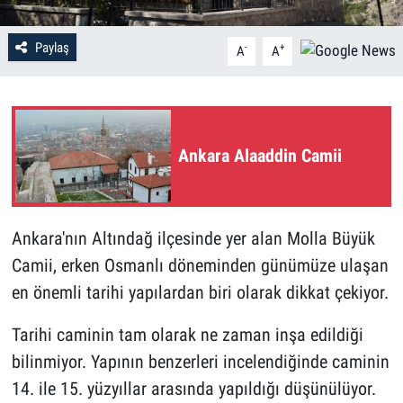
Paylaş
-
+
A
A
Ankara Alaaddin Camii
Ankara'nın Altındağ ilçesinde yer alan Molla Büyük
Camii, erken Osmanlı döneminden günümüze ulaşan
en önemli tarihi yapılardan biri olarak dikkat çekiyor.
Tarihi caminin tam olarak ne zaman inşa edildiği
bilinmiyor. Yapının benzerleri incelendiğinde caminin
14. ile 15. yüzyıllar arasında yapıldığı düşünülüyor.