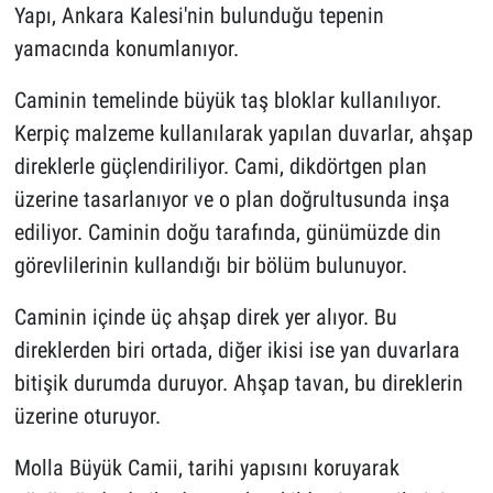
Yapı, Ankara Kalesi'nin bulunduğu tepenin
yamacında konumlanıyor.
Caminin temelinde büyük taş bloklar kullanılıyor.
Kerpiç malzeme kullanılarak yapılan duvarlar, ahşap
direklerle güçlendiriliyor. Cami, dikdörtgen plan
üzerine tasarlanıyor ve o plan doğrultusunda inşa
ediliyor. Caminin doğu tarafında, günümüzde din
görevlilerinin kullandığı bir bölüm bulunuyor.
Caminin içinde üç ahşap direk yer alıyor. Bu
direklerden biri ortada, diğer ikisi ise yan duvarlara
bitişik durumda duruyor. Ahşap tavan, bu direklerin
üzerine oturuyor.
Molla Büyük Camii, tarihi yapısını koruyarak