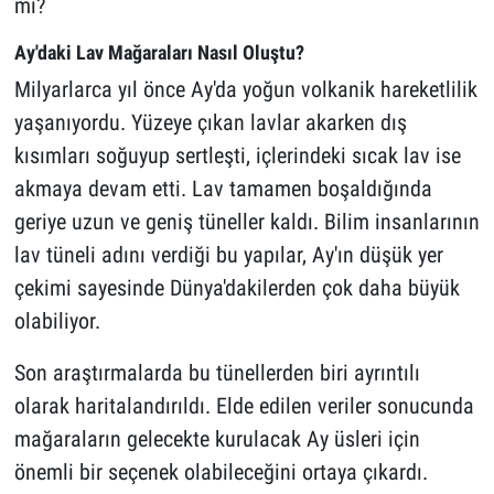
mi?
Ay'daki Lav Mağaraları Nasıl Oluştu?
Milyarlarca yıl önce Ay'da yoğun volkanik hareketlilik
yaşanıyordu. Yüzeye çıkan lavlar akarken dış
kısımları soğuyup sertleşti, içlerindeki sıcak lav ise
akmaya devam etti. Lav tamamen boşaldığında
geriye uzun ve geniş tüneller kaldı. Bilim insanlarının
lav tüneli adını verdiği bu yapılar, Ay'ın düşük yer
çekimi sayesinde Dünya'dakilerden çok daha büyük
olabiliyor.
Son araştırmalarda bu tünellerden biri ayrıntılı
olarak haritalandırıldı. Elde edilen veriler sonucunda
mağaraların gelecekte kurulacak Ay üsleri için
önemli bir seçenek olabileceğini ortaya çıkardı.