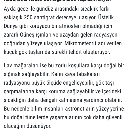
Ay'da gece ile gündüz arasındaki sıcaklık farkı
yaklaşık 250 santigrat dereceye ulaşıyor. Üstelik
Dünya gibi koruyucu bir atmosferi olmadığı için
zararlı Güneş ışınları ve uzaydan gelen radyasyon
doğrudan yüzeye ulaşıyor. Mikrometeorit adı verilen
küçük gök taşları da sürekli tehdit oluşturuyor.
Lav mağaraları ise bu zorlu koşullara karşı doğal bir
sığınak sağlayabilir. Kalın kaya tabakaları
radyasyonu büyük ölçüde engelleyebilir, gök taşı
çarpmalarına karşı koruma sağlayabilir ve içerideki
sıcaklığın daha dengeli kalmasına yardımcı olabilir.
Bu nedenle bilim insanları astronotların yüzey yerine
bu doğal tünellerde yaşamalarının çok daha güvenli
olacağını düşünüyor.