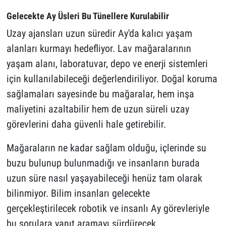
Gelecekte Ay Üsleri Bu Tünellere Kurulabilir
Uzay ajansları uzun süredir Ay'da kalıcı yaşam
alanları kurmayı hedefliyor. Lav mağaralarının
yaşam alanı, laboratuvar, depo ve enerji sistemleri
için kullanılabileceği değerlendiriliyor. Doğal koruma
sağlamaları sayesinde bu mağaralar, hem inşa
maliyetini azaltabilir hem de uzun süreli uzay
görevlerini daha güvenli hale getirebilir.
Mağaraların ne kadar sağlam olduğu, içlerinde su
buzu bulunup bulunmadığı ve insanların burada
uzun süre nasıl yaşayabileceği henüz tam olarak
bilinmiyor. Bilim insanları gelecekte
gerçekleştirilecek robotik ve insanlı Ay görevleriyle
bu sorulara yanıt aramayı sürdürecek.