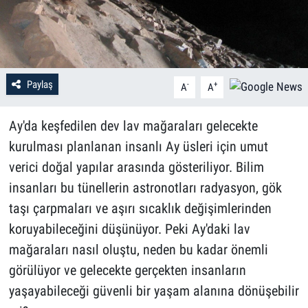
Paylaş
-
+
A
A
Ay'da keşfedilen dev lav mağaraları gelecekte
kurulması planlanan insanlı Ay üsleri için umut
verici doğal yapılar arasında gösteriliyor. Bilim
insanları bu tünellerin astronotları radyasyon, gök
taşı çarpmaları ve aşırı sıcaklık değişimlerinden
koruyabileceğini düşünüyor. Peki Ay'daki lav
mağaraları nasıl oluştu, neden bu kadar önemli
görülüyor ve gelecekte gerçekten insanların
yaşayabileceği güvenli bir yaşam alanına dönüşebilir