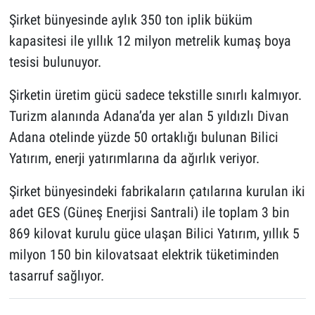
Şirket bünyesinde aylık 350 ton iplik büküm
kapasitesi ile yıllık 12 milyon metrelik kumaş boya
tesisi bulunuyor.
Şirketin üretim gücü sadece tekstille sınırlı kalmıyor.
Turizm alanında Adana’da yer alan 5 yıldızlı Divan
Adana otelinde yüzde 50 ortaklığı bulunan Bilici
Yatırım, enerji yatırımlarına da ağırlık veriyor.
Şirket bünyesindeki fabrikaların çatılarına kurulan iki
adet GES (Güneş Enerjisi Santrali) ile toplam 3 bin
869 kilovat kurulu güce ulaşan Bilici Yatırım, yıllık 5
milyon 150 bin kilovatsaat elektrik tüketiminden
tasarruf sağlıyor.