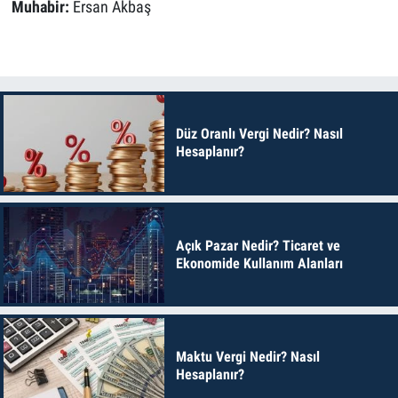
Muhabir:
Ersan Akbaş
Düz Oranlı Vergi Nedir? Nasıl
Hesaplanır?
Açık Pazar Nedir? Ticaret ve
Ekonomide Kullanım Alanları
Maktu Vergi Nedir? Nasıl
Hesaplanır?