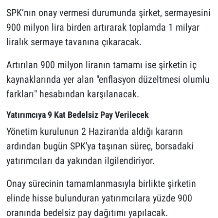
SPK’nın onay vermesi durumunda şirket, sermayesini
900 milyon lira birden artırarak toplamda 1 milyar
liralık sermaye tavanına çıkaracak.
Artırılan 900 milyon liranın tamamı ise şirketin iç
kaynaklarında yer alan "enflasyon düzeltmesi olumlu
farkları" hesabından karşılanacak.
Yatırımcıya 9 Kat Bedelsiz Pay Verilecek
Yönetim kurulunun 2 Haziran'da aldığı kararın
ardından bugün SPK'ya taşınan süreç, borsadaki
yatırımcıları da yakından ilgilendiriyor.
Onay sürecinin tamamlanmasıyla birlikte şirketin
elinde hisse bulunduran yatırımcılara yüzde 900
oranında bedelsiz pay dağıtımı yapılacak.