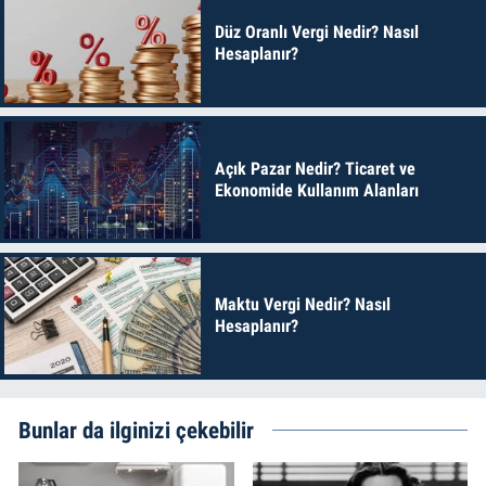
Düz Oranlı Vergi Nedir? Nasıl
Hesaplanır?
Açık Pazar Nedir? Ticaret ve
Ekonomide Kullanım Alanları
Maktu Vergi Nedir? Nasıl
Hesaplanır?
Bunlar da ilginizi çekebilir