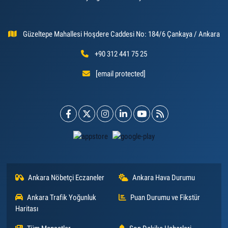
Güzeltepe Mahallesi Hoşdere Caddesi No: 184/6 Çankaya / Ankara
+90 312 441 75 25
[email protected]
Ankara Nöbetçi Eczaneler
Ankara Hava Durumu
Ankara Trafik Yoğunluk
Puan Durumu ve Fikstür
Haritası