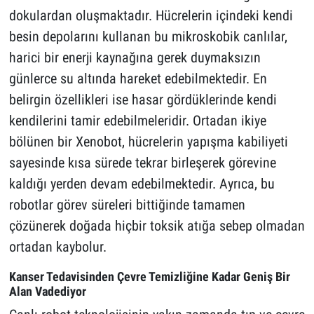
dokulardan oluşmaktadır. Hücrelerin içindeki kendi
besin depolarını kullanan bu mikroskobik canlılar,
harici bir enerji kaynağına gerek duymaksızın
günlerce su altında hareket edebilmektedir. En
belirgin özellikleri ise hasar gördüklerinde kendi
kendilerini tamir edebilmeleridir. Ortadan ikiye
bölünen bir Xenobot, hücrelerin yapışma kabiliyeti
sayesinde kısa sürede tekrar birleşerek görevine
kaldığı yerden devam edebilmektedir. Ayrıca, bu
robotlar görev süreleri bittiğinde tamamen
çözünerek doğada hiçbir toksik atığa sebep olmadan
ortadan kaybolur.
Kanser Tedavisinden Çevre Temizliğine Kadar Geniş Bir
Alan Vadediyor