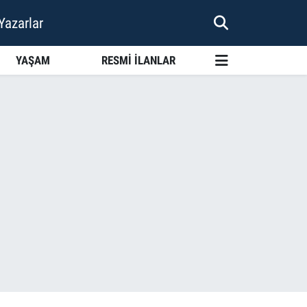
Yazarlar
YAŞAM
RESMİ İLANLAR