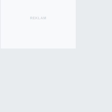
REKLAM