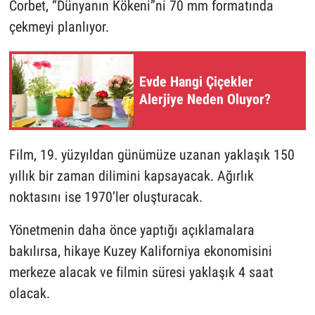
Corbet, “Dünyanın Kökeni”ni 70 mm formatında
çekmeyi planlıyor.
Evde Hangi Çiçekler
Alerjiye Neden Oluyor?
Film, 19. yüzyıldan günümüze uzanan yaklaşık 150
yıllık bir zaman dilimini kapsayacak. Ağırlık
noktasını ise 1970’ler oluşturacak.
Yönetmenin daha önce yaptığı açıklamalara
bakılırsa, hikaye Kuzey Kaliforniya ekonomisini
merkeze alacak ve filmin süresi yaklaşık 4 saat
olacak.