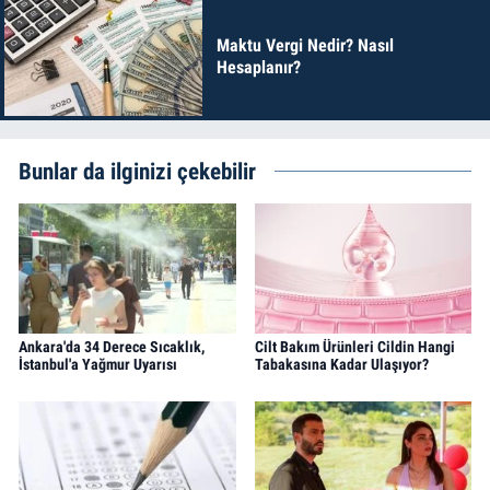
Maktu Vergi Nedir? Nasıl
Hesaplanır?
Bunlar da ilginizi çekebilir
Ankara'da 34 Derece Sıcaklık,
Cilt Bakım Ürünleri Cildin Hangi
İstanbul'a Yağmur Uyarısı
Tabakasına Kadar Ulaşıyor?