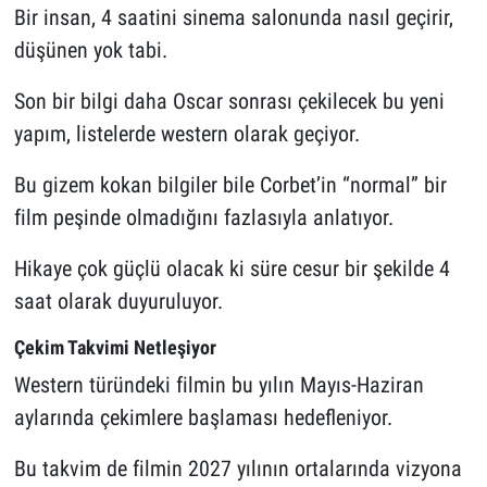
Bir insan, 4 saatini sinema salonunda nasıl geçirir,
düşünen yok tabi.
Son bir bilgi daha Oscar sonrası çekilecek bu yeni
yapım, listelerde western olarak geçiyor.
Bu gizem kokan bilgiler bile Corbet’in “normal” bir
film peşinde olmadığını fazlasıyla anlatıyor.
Hikaye çok güçlü olacak ki süre cesur bir şekilde 4
saat olarak duyuruluyor.
Çekim Takvimi Netleşiyor
Western türündeki filmin bu yılın Mayıs-Haziran
aylarında çekimlere başlaması hedefleniyor.
Bu takvim de filmin 2027 yılının ortalarında vizyona