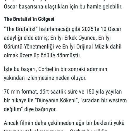
Oscar başarısına ulaştıkları için bu hamle gelebilir.
The Brutalist’in Gölgesi
“The Brutalist” hatırlanacağı gibi 2025’te 10 Oscar
adaylığı elde etmiş; En İyi Erkek Oyuncu, En İyi
Görüntü Yönetmenliği ve En İyi Orijinal Müzik dahil
olmak üzere üç ödülle dönmüştü.
İşte bu başarı, Corbet’in bir sonraki adımının
yakından izlenmesine neden oluyor.
70 mm format, dört saatlik süre ve 150 yıla yayılan
bir hikaye ile “Dünyanın Kökeni”, “sıradan bir western
değilim” diye bağırıyor.
Ancak filmin daha çekilmeden ağır bir beklenti yükü