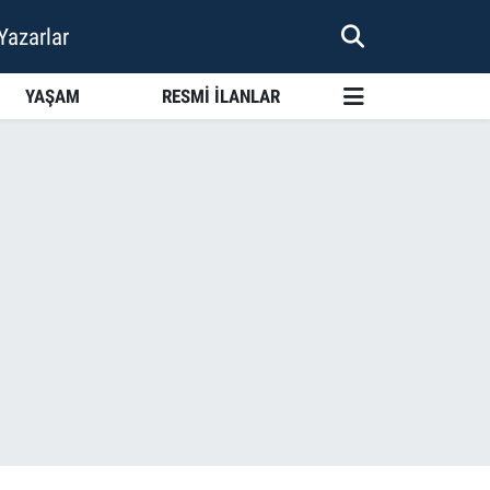
Yazarlar
YAŞAM
RESMİ İLANLAR