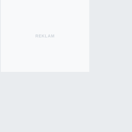
REKLAM