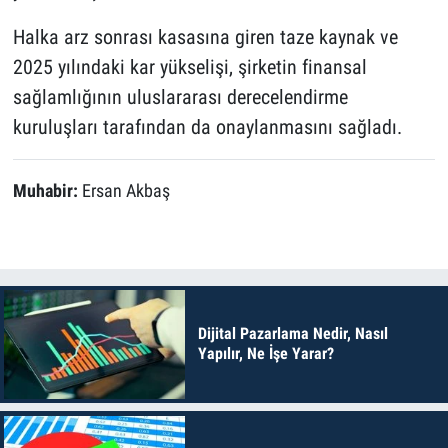
Halka arz sonrası kasasına giren taze kaynak ve
2025 yılındaki kar yükselişi, şirketin finansal
sağlamlığının uluslararası derecelendirme
kuruluşları tarafından da onaylanmasını sağladı.
Muhabir:
Ersan Akbaş
Dijital Pazarlama Nedir, Nasıl
Yapılır, Ne İşe Yarar?