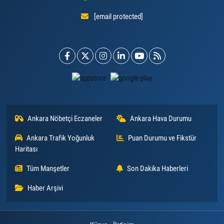
[email protected]
Ankara Nöbetçi Eczaneler
Ankara Hava Durumu
Ankara Trafik Yoğunluk
Puan Durumu ve Fikstür
Haritası
Tüm Manşetler
Son Dakika Haberleri
Haber Arşivi