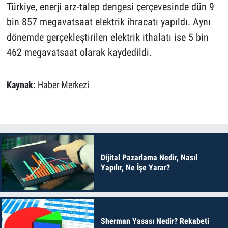
Türkiye, enerji arz-talep dengesi çerçevesinde dün 9
bin 857 megavatsaat elektrik ihracatı yapıldı. Aynı
dönemde gerçekleştirilen elektrik ithalatı ise 5 bin
462 megavatsaat olarak kaydedildi.
Kaynak:
Haber Merkezi
Dijital Pazarlama Nedir, Nasıl
Yapılır, Ne İşe Yarar?
Sherman Yasası Nedir? Rekabeti