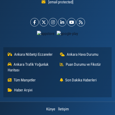
[email protected]
Ankara Nöbetçi Eczaneler
Ankara Hava Durumu
Ankara Trafik Yoğunluk
Puan Durumu ve Fikstür
Haritası
Tüm Manşetler
Son Dakika Haberleri
Haber Arşivi
Künye
İletişim