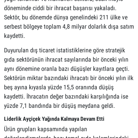
döneminde ciddi bir ihracat başarısı yakaladı.
Sektör, bu dönemde dünya genelindeki 211 ülke ve
serbest bölgeye toplam 4,8 milyar dolarlık dışa satım
kaydetti.
Duyurulan dış ticaret istatistiklerine göre stratejik
gıda sektörünün ihracat sayılarında bir önceki yılın
aynı dönemine oranla bazı düşüşler kayıtlara geçti.
Sektörün miktar bazındaki ihracatı bir önceki yılın ilk
beş ayına kıyasla yüzde 15,5 oranında düşüş
kaydetti. İhracatın değer bazındaki karşılığında ise
yüzde 7,1 bandında bir düşüş meydana geldi.
Liderlik Ayçiçek Yağında Kalmaya Devam Etti
Ürün grupları kapsamında yapılan