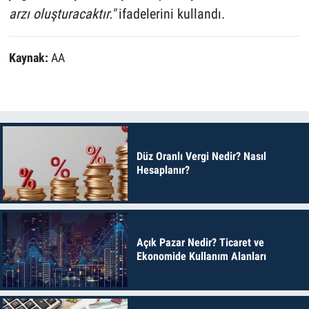
arzı oluşturacaktır."
ifadelerini kullandı.
Kaynak:
AA
Düz Oranlı Vergi Nedir? Nasıl
Hesaplanır?
Açık Pazar Nedir? Ticaret ve
Ekonomide Kullanım Alanları