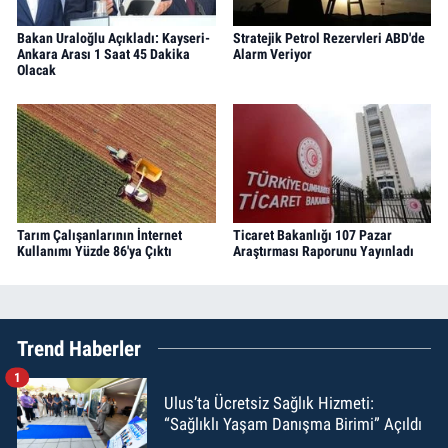
Bakan Uraloğlu Açıkladı: Kayseri-
Stratejik Petrol Rezervleri ABD'de
Ankara Arası 1 Saat 45 Dakika
Alarm Veriyor
Olacak
Tarım Çalışanlarının İnternet
Ticaret Bakanlığı 107 Pazar
Kullanımı Yüzde 86'ya Çıktı
Araştırması Raporunu Yayınladı
Trend Haberler
1
Ulus’ta Ücretsiz Sağlık Hizmeti:
“Sağlıklı Yaşam Danışma Birimi” Açıldı