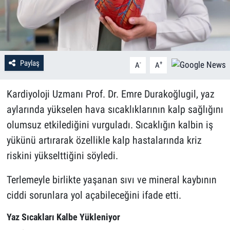
Paylaş
-
+
A
A
Kardiyoloji Uzmanı Prof. Dr. Emre Durakoğlugil, yaz
aylarında yükselen hava sıcaklıklarının kalp sağlığını
olumsuz etkilediğini vurguladı. Sıcaklığın kalbin iş
yükünü artırarak özellikle kalp hastalarında kriz
riskini yükselttiğini söyledi.
Terlemeyle birlikte yaşanan sıvı ve mineral kaybının
ciddi sorunlara yol açabileceğini ifade etti.
Yaz Sıcakları Kalbe Yükleniyor