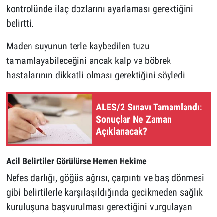
kontrolünde ilaç dozlarını ayarlaması gerektiğini
belirtti.
Maden suyunun terle kaybedilen tuzu
tamamlayabileceğini ancak kalp ve böbrek
hastalarının dikkatli olması gerektiğini söyledi.
ALES/2 Sınavı Tamamlandı:
Sonuçlar Ne Zaman
Açıklanacak?
Acil Belirtiler Görülürse Hemen Hekime
Nefes darlığı, göğüs ağrısı, çarpıntı ve baş dönmesi
gibi belirtilerle karşılaşıldığında gecikmeden sağlık
kuruluşuna başvurulması gerektiğini vurgulayan