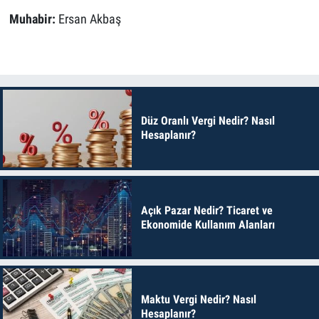
Muhabir:
Ersan Akbaş
Düz Oranlı Vergi Nedir? Nasıl
Hesaplanır?
Açık Pazar Nedir? Ticaret ve
Ekonomide Kullanım Alanları
Maktu Vergi Nedir? Nasıl
Hesaplanır?