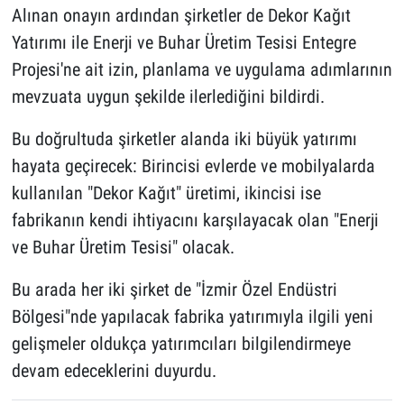
Alınan onayın ardından şirketler de Dekor Kağıt
Yatırımı ile Enerji ve Buhar Üretim Tesisi Entegre
Projesi'ne ait izin, planlama ve uygulama adımlarının
mevzuata uygun şekilde ilerlediğini bildirdi.
Bu doğrultuda şirketler alanda iki büyük yatırımı
hayata geçirecek: Birincisi evlerde ve mobilyalarda
kullanılan "Dekor Kağıt" üretimi, ikincisi ise
fabrikanın kendi ihtiyacını karşılayacak olan "Enerji
ve Buhar Üretim Tesisi" olacak.
Bu arada her iki şirket de "İzmir Özel Endüstri
Bölgesi"nde yapılacak fabrika yatırımıyla ilgili yeni
gelişmeler oldukça yatırımcıları bilgilendirmeye
devam edeceklerini duyurdu.