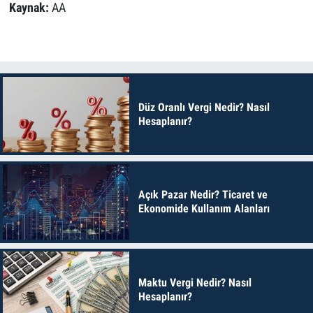
Kaynak:
AA
Düz Oranlı Vergi Nedir? Nasıl
Hesaplanır?
Açık Pazar Nedir? Ticaret ve
Ekonomide Kullanım Alanları
Maktu Vergi Nedir? Nasıl
Hesaplanır?