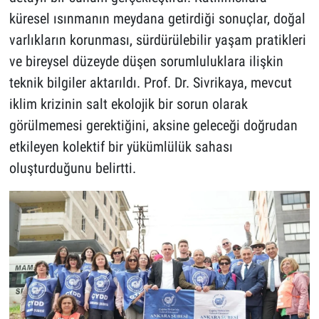
küresel ısınmanın meydana getirdiği sonuçlar, doğal
varlıkların korunması, sürdürülebilir yaşam pratikleri
ve bireysel düzeyde düşen sorumluluklara ilişkin
teknik bilgiler aktarıldı. Prof. Dr. Sivrikaya, mevcut
iklim krizinin salt ekolojik bir sorun olarak
görülmemesi gerektiğini, aksine geleceği doğrudan
etkileyen kolektif bir yükümlülük sahası
oluşturduğunu belirtti.