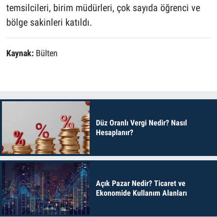
temsilcileri, birim müdürleri, çok sayıda öğrenci ve
bölge sakinleri katıldı.
Kaynak:
Bülten
Düz Oranlı Vergi Nedir? Nasıl
Hesaplanır?
Açık Pazar Nedir? Ticaret ve
Ekonomide Kullanım Alanları