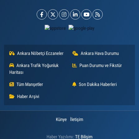
Ankara Nöbetçi Eczaneler
Ankara Hava Durumu
Ankara Trafik Yoğunluk
Puan Durumu ve Fikstür
Haritası
Tüm Manşetler
Son Dakika Haberleri
Haber Arşivi
Künye
İletişim
Haber Yazılımı:
TE Bilişim