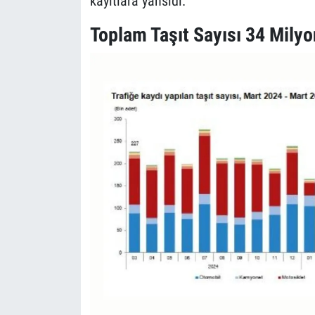
kayıtlara yansıdı.
Toplam Taşıt Sayısı 34 Milyo