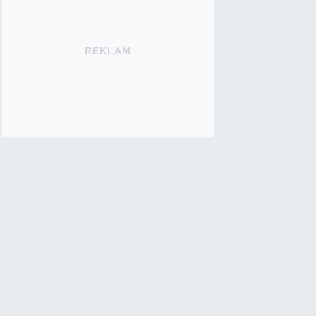
REKLAM