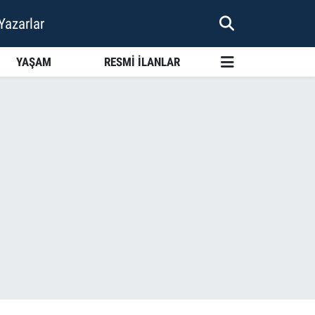
Yazarlar
YAŞAM
RESMİ İLANLAR