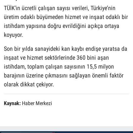
TÜİK'in ücretli çalışan sayısı verileri, Türkiye’nin
üretim odaklı büyümeden hizmet ve inşaat odaklı bir
istihdam yapısına doğru evrildiğini açıkça ortaya
koyuyor.
Son bir yılda sanayideki kan kaybı endişe yaratsa da
inşaat ve hizmet sektörlerinde 360 bini aşan
istihdam, toplam çalışan sayısının 15,5 milyon
barajının üzerine çıkmasını sağlayan önemli faktör
olarak dikkat çekiyor.
Kaynak:
Haber Merkezi