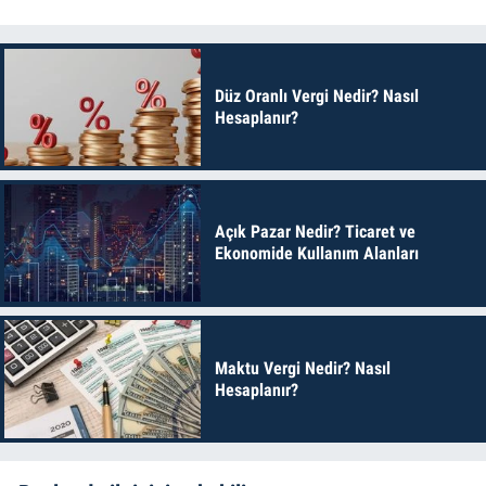
Düz Oranlı Vergi Nedir? Nasıl
Hesaplanır?
Açık Pazar Nedir? Ticaret ve
Ekonomide Kullanım Alanları
Maktu Vergi Nedir? Nasıl
Hesaplanır?