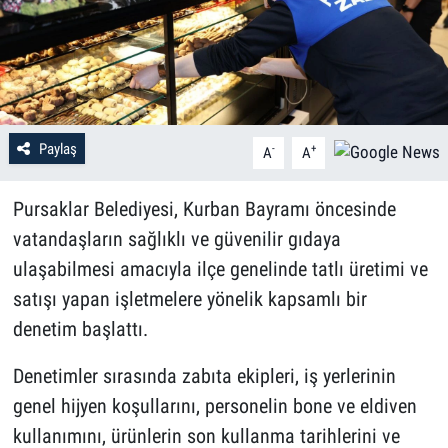
Paylaş
-
+
A
A
Pursaklar Belediyesi, Kurban Bayramı öncesinde
vatandaşların sağlıklı ve güvenilir gıdaya
ulaşabilmesi amacıyla ilçe genelinde tatlı üretimi ve
satışı yapan işletmelere yönelik kapsamlı bir
denetim başlattı.
Denetimler sırasında zabıta ekipleri, iş yerlerinin
genel hijyen koşullarını, personelin bone ve eldiven
kullanımını, ürünlerin son kullanma tarihlerini ve