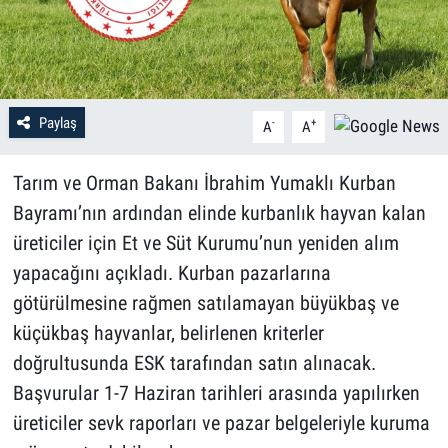
Paylaş
-
+
A
A
Tarım ve Orman Bakanı İbrahim Yumaklı Kurban
Bayramı’nın ardından elinde kurbanlık hayvan kalan
üreticiler için Et ve Süt Kurumu’nun yeniden alım
yapacağını açıkladı. Kurban pazarlarına
götürülmesine rağmen satılamayan büyükbaş ve
küçükbaş hayvanlar, belirlenen kriterler
doğrultusunda ESK tarafından satın alınacak.
Başvurular 1-7 Haziran tarihleri arasında yapılırken
üreticiler sevk raporları ve pazar belgeleriyle kuruma