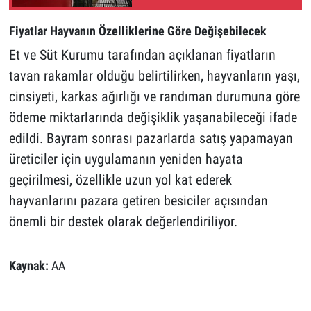
Fiyatlar Hayvanın Özelliklerine Göre Değişebilecek
Et ve Süt Kurumu tarafından açıklanan fiyatların
tavan rakamlar olduğu belirtilirken, hayvanların yaşı,
cinsiyeti, karkas ağırlığı ve randıman durumuna göre
ödeme miktarlarında değişiklik yaşanabileceği ifade
edildi. Bayram sonrası pazarlarda satış yapamayan
üreticiler için uygulamanın yeniden hayata
geçirilmesi, özellikle uzun yol kat ederek
hayvanlarını pazara getiren besiciler açısından
önemli bir destek olarak değerlendiriliyor.
Kaynak:
AA