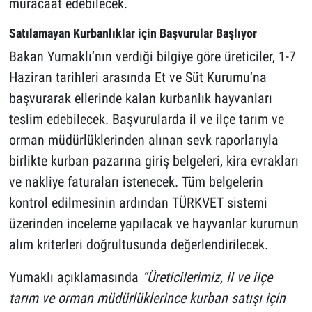
müracaat edebilecek.
Satılamayan Kurbanlıklar için Başvurular Başlıyor
Bakan Yumaklı’nın verdiği bilgiye göre üreticiler, 1-7
Haziran tarihleri arasında Et ve Süt Kurumu’na
başvurarak ellerinde kalan kurbanlık hayvanları
teslim edebilecek. Başvurularda il ve ilçe tarım ve
orman müdürlüklerinden alınan sevk raporlarıyla
birlikte kurban pazarına giriş belgeleri, kira evrakları
ve nakliye faturaları istenecek. Tüm belgelerin
kontrol edilmesinin ardından TÜRKVET sistemi
üzerinden inceleme yapılacak ve hayvanlar kurumun
alım kriterleri doğrultusunda değerlendirilecek.
Yumaklı açıklamasında
“Üreticilerimiz, il ve ilçe
tarım ve orman müdürlüklerince kurban satışı için